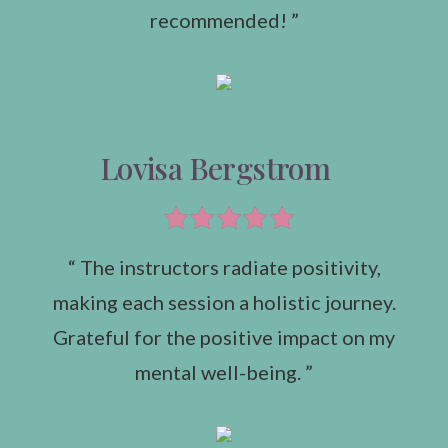
recommended! ”
Lovisa Bergstrom
“ The instructors radiate positivity,
making each session a holistic journey.
Grateful for the positive impact on my
mental well-being. ”