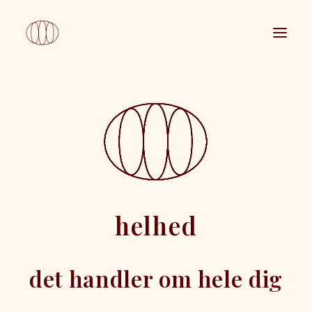
helhed
det handler om hele dig