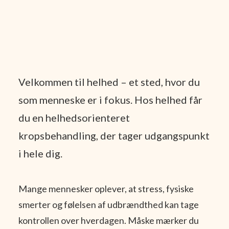
Velkommen til helhed – et sted, hvor du
som menneske er i fokus. Hos helhed får
du en helhedsorienteret
kropsbehandling, der tager udgangspunkt
i hele dig.
Mange mennesker oplever, at stress, fysiske
smerter og følelsen af udbrændthed kan tage
kontrollen over hverdagen. Måske mærker du