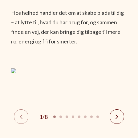
Hos helhed handler det om at skabe plads til dig
– at lytte til, hvad du har brug for, og sammen
finde en vej, der kan bringe dig tilbage til mere
ro, energi og fri for smerter.
1
8