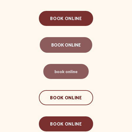
BOOK ONLINE
BOOK ONLINE
book online
BOOK ONLINE
BOOK ONLINE